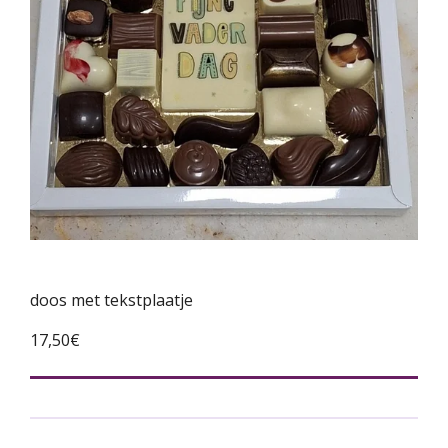
doos met tekstplaatje
17,50€