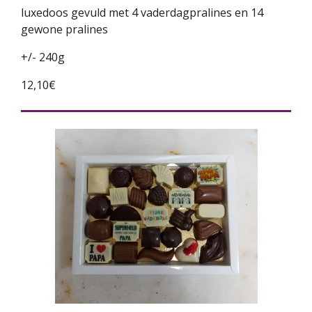
luxedoos gevuld met 4 vaderdagpralines en 14
gewone pralines
+/- 240g
12,10€