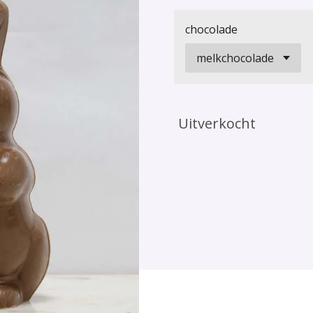
chocolade
Uitverkocht