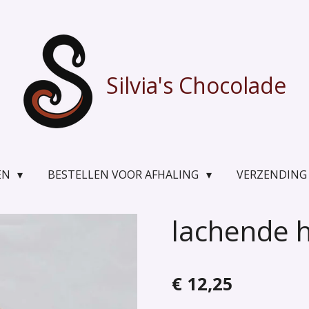
Silvia's Chocolade
EN
BESTELLEN VOOR AFHALING
VERZENDING
lachende 
€ 12,25