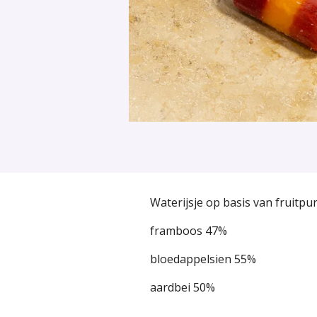
Waterijsje op basis van fruitpur
framboos 47%
bloedappelsien 55%
aardbei 50%