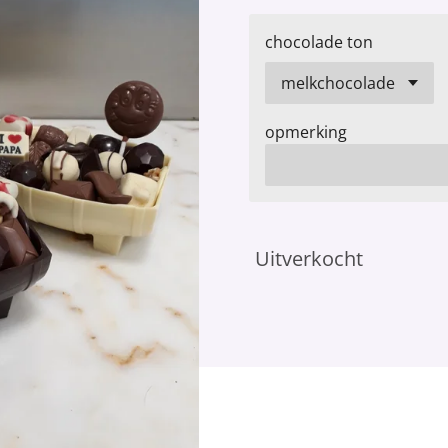
chocolade ton
opmerking
Uitverkocht