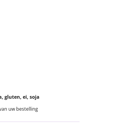
 gluten, ei, soja
van uw bestelling