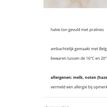
halve ton gevuld met pralines
ambachtelijk gemaakt met Belg
bewaren tussen de 16°C en 20°C 
allergenen: melk, noten (haz
vermeld een allergie bij opmer