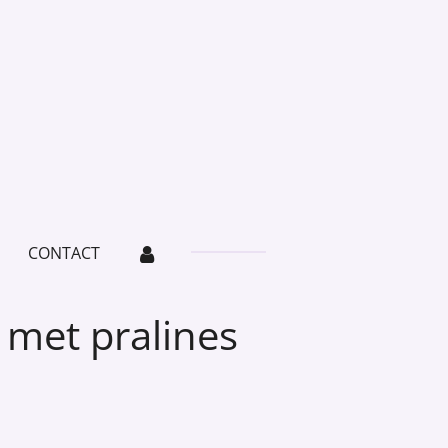
CONTACT
 met pralines