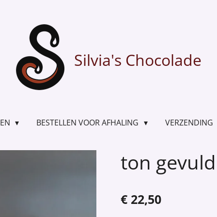
Silvia's Chocolade
TEN
BESTELLEN VOOR AFHALING
VERZENDING
ton gevuld
€ 22,50