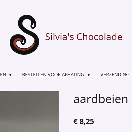
Silvia's Chocolade
TEN
BESTELLEN VOOR AFHALING
VERZENDING
aardbeien 
€ 8,25