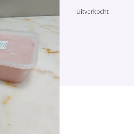
Uitverkocht