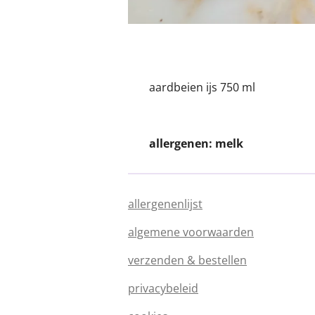
aardbeien ijs 750 ml
allergenen: melk
allergenenlijst
algemene voorwaarden
verzenden & bestellen
privacybeleid