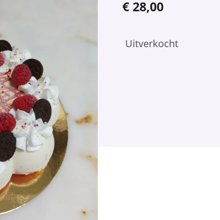
€ 28,00
Uitverkocht