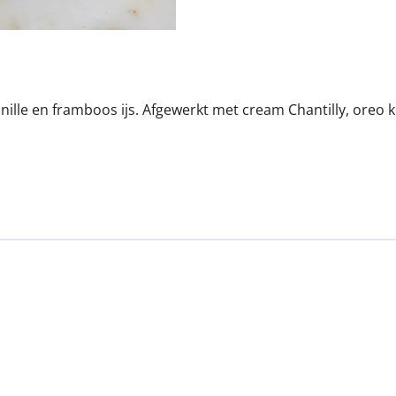
nille en framboos ijs. Afgewerkt met cream Chantilly, oreo 
n