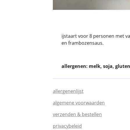
ijstaart voor 8 personen met va
en frambozensaus.
allergenen: melk, soja, glute
allergenenlijst
algemene voorwaarden
verzenden & bestellen
privacybeleid