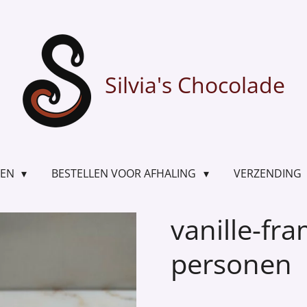
Silvia's Chocolade
TEN
BESTELLEN VOOR AFHALING
VERZENDING
vanille-fr
personen