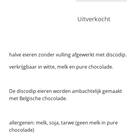
Uitverkocht
halve eieren zonder vulling afgewerkt met discodip.
verkrijgbaar in witte, melk en pure chocolade.
De discodip eieren worden ambachtelijk gemaakt
met Belgische chocolade.
allergenen: melk, soja, tarwe (geen melk in pure
chocolade)