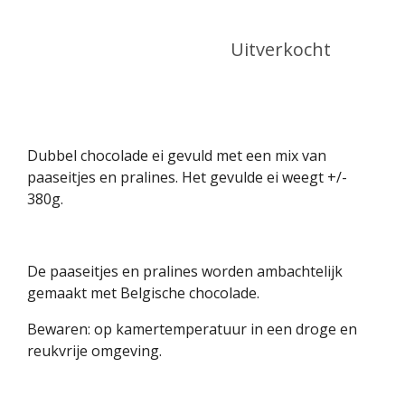
Uitverkocht
Dubbel chocolade ei gevuld met een mix van
paaseitjes en pralines. Het gevulde ei weegt +/-
380g.
De paaseitjes en pralines worden ambachtelijk
gemaakt met Belgische chocolade.
Bewaren: op kamertemperatuur in een droge en
reukvrije omgeving.