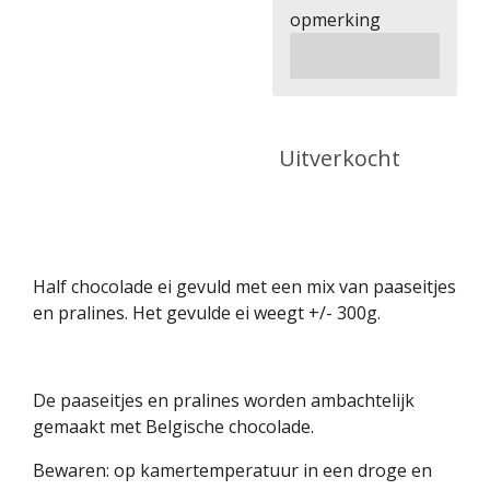
opmerking
Uitverkocht
Half chocolade ei gevuld met een mix van paaseitjes
en pralines. Het gevulde ei weegt +/- 300g.
De paaseitjes en pralines worden ambachtelijk
gemaakt met Belgische chocolade.
Bewaren: op kamertemperatuur in een droge en