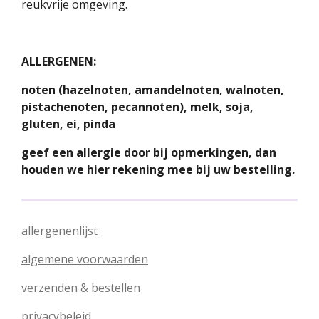
reukvrije omgeving.
ALLERGENEN:
noten (hazelnoten, amandelnoten, walnoten,
pistachenoten, pecannoten), melk, soja,
gluten, ei, pinda
geef een allergie door bij opmerkingen, dan
houden we hier rekening mee bij uw bestelling.
allergenenlijst
algemene voorwaarden
verzenden & bestellen
privacybeleid