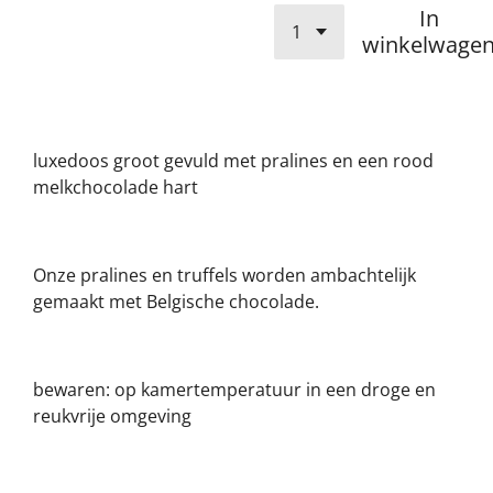
In
winkelwage
luxedoos groot gevuld met pralines en een rood
melkchocolade hart
Onze pralines en truffels worden ambachtelijk
gemaakt met Belgische chocolade.
bewaren: op kamertemperatuur in een droge en
reukvrije omgeving