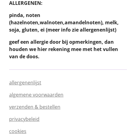
ALLERGENEN:
pinda, noten
(hazelnoten,walnoten,amandelnoten), melk,
soja, gluten, ei (meer info zie allergenenlijst)
geef een allergie door bij opmerkingen, dan
houden we hier rekening mee met het vullen
van de doos.
allergenenlijst
algemene voorwaarden
verzenden & bestellen
privacybeleid
cookies