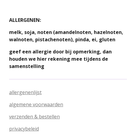
ALLERGENEN:
melk, soja, noten (amandelnoten, hazelnoten,
walnoten, pistachenoten), pinda, ei, gluten
geef een allergie door bij opmerking, dan
houden we hier rekening mee tijdens de
samenstelling
allergenenlijst
algemene voorwaarden
verzenden & bestellen
privacybeleid