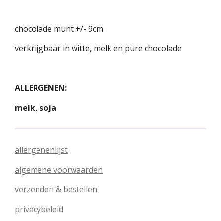
chocolade munt +/- 9cm
verkrijgbaar in witte, melk en pure chocolade
ALLERGENEN:
melk, soja
allergenenlijst
algemene voorwaarden
verzenden & bestellen
privacybeleid