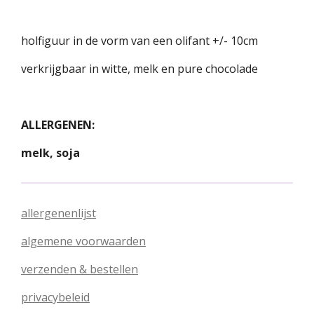
holfiguur in de vorm van een olifant +/- 10cm
verkrijgbaar in witte, melk en pure chocolade
ALLERGENEN:
melk, soja
allergenenlijst
algemene voorwaarden
verzenden & bestellen
privacybeleid