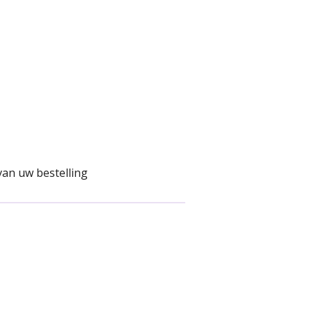
van uw bestelling