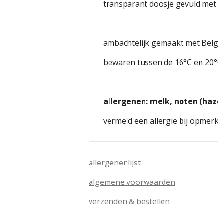
transparant doosje gevuld met 
ambachtelijk gemaakt met Belg
bewaren tussen de 16°C en 20°C 
allergenen: melk, noten (haz
vermeld een allergie bij opmer
allergenenlijst
algemene voorwaarden
verzenden & bestellen