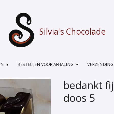
Silvia's Chocolade
EN
BESTELLEN VOOR AFHALING
VERZENDING
bedankt fi
doos 5