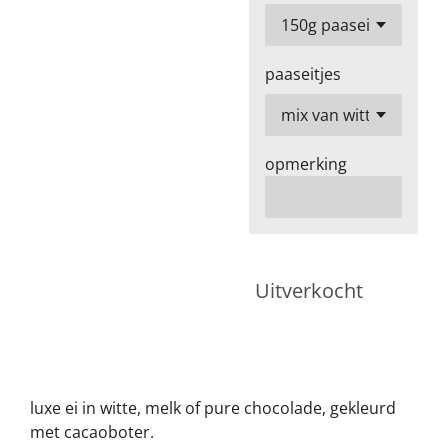
paaseitjes
opmerking
Uitverkocht
luxe ei in witte, melk of pure chocolade, gekleurd
met cacaoboter.