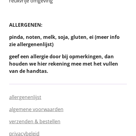
reukvrije omgeving
ALLERGENEN:
pinda, noten, melk, soja, gluten, ei (meer info
zie allergenenlijst)
geef een allergie door bij opmerkingen, dan
houden we hier rekening mee met het vullen
van de handtas.
allergenenlijst
algemene voorwaarden
verzenden & bestellen
privacybeleid