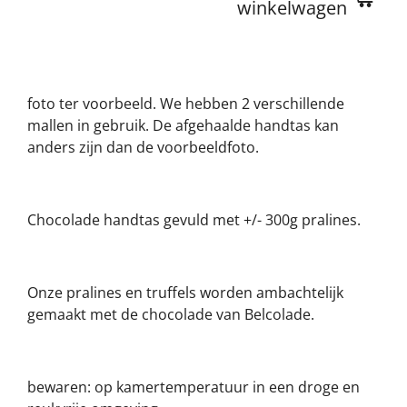
winkelwagen
foto ter voorbeeld. We hebben 2 verschillende
mallen in gebruik. De afgehaalde handtas kan
anders zijn dan de voorbeeldfoto.
Chocolade handtas gevuld met +/- 300g pralines.
Onze pralines en truffels worden ambachtelijk
gemaakt met de chocolade van Belcolade.
bewaren: op kamertemperatuur in een droge en