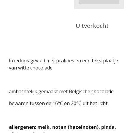
Uitverkocht
luxedoos gevuld met pralines en een tekstplaatje
van witte chocolade
ambachtelijk gemaakt met Belgische chocolade
bewaren tussen de 16°C en 20°C uit het licht
allergenen: melk, noten (hazelnoten), pinda,