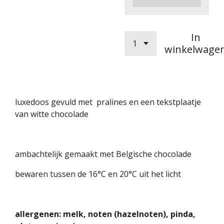
In
winkelwage
luxedoos gevuld met pralines en een tekstplaatje
van witte chocolade
ambachtelijk gemaakt met Belgische chocolade
bewaren tussen de 16°C en 20°C uit het licht
allergenen: melk, noten (hazelnoten), pinda,