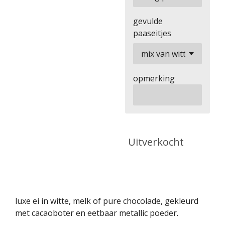
gevulde
paaseitjes
opmerking
Uitverkocht
luxe ei in witte, melk of pure chocolade, gekleurd
met cacaoboter en eetbaar metallic poeder.