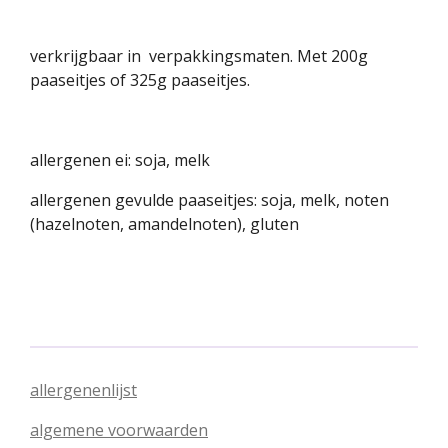
verkrijgbaar in verpakkingsmaten. Met 200g
paaseitjes of 325g paaseitjes.
allergenen ei: soja, melk
allergenen gevulde paaseitjes: soja, melk, noten
(hazelnoten, amandelnoten), gluten
allergenenlijst
algemene voorwaarden