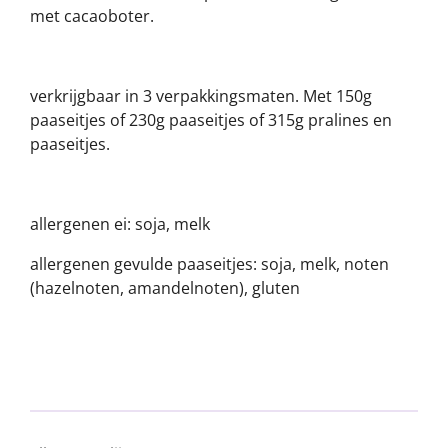
met cacaoboter.
verkrijgbaar in 3 verpakkingsmaten. Met 150g
paaseitjes of 230g paaseitjes of 315g pralines en
paaseitjes.
allergenen ei: soja, melk
allergenen gevulde paaseitjes: soja, melk, noten
(hazelnoten, amandelnoten), gluten