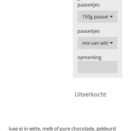
paaseitjes
paaseitjes
opmerking
Uitverkocht
luxe ei in witte, melk of pure chocolade, gekleurd