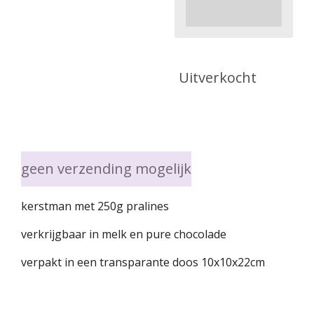
Uitverkocht
geen verzending mogelijk
kerstman met 250g pralines
verkrijgbaar in melk en pure chocolade
verpakt in een transparante doos 10x10x22cm