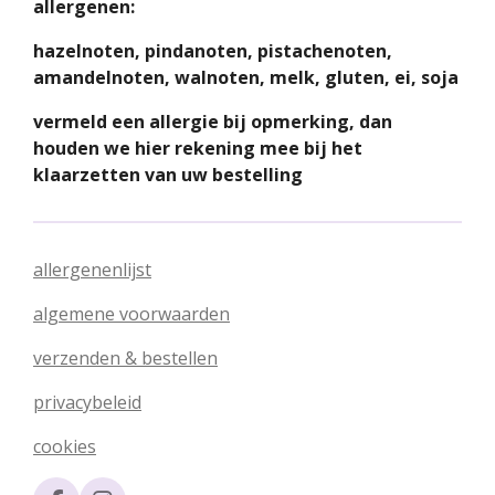
allergenen:
hazelnoten, pindanoten, pistachenoten,
amandelnoten, walnoten, melk, gluten, ei, soja
vermeld een allergie bij opmerking, dan
houden we hier rekening mee bij het
klaarzetten van uw bestelling
allergenenlijst
algemene voorwaarden
verzenden & bestellen
privacybeleid
cookies