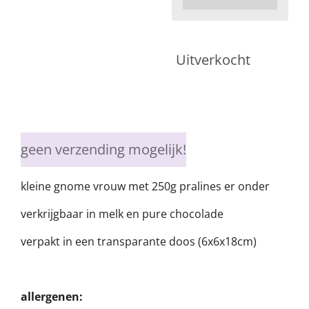
Uitverkocht
geen verzending mogelijk!
kleine gnome vrouw met 250g pralines er onder
verkrijgbaar in melk en pure chocolade
verpakt in een transparante doos (6x6x18cm)
allergenen: