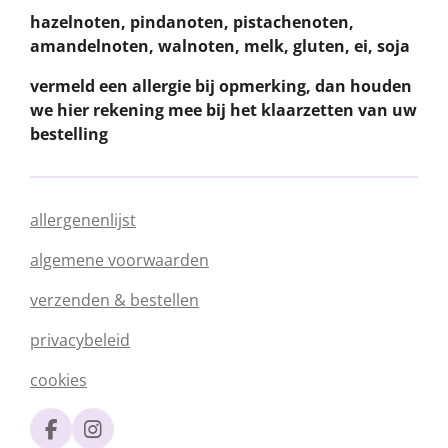
hazelnoten, pindanoten, pistachenoten,
amandelnoten, walnoten, melk, gluten, ei, soja
vermeld een allergie bij opmerking, dan houden
we hier rekening mee bij het klaarzetten van uw
bestelling
allergenenlijst
algemene voorwaarden
verzenden & bestellen
privacybeleid
cookies
F
I