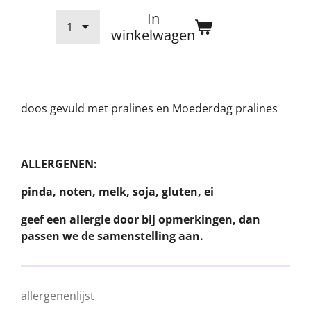
In
winkelwagen
doos gevuld met pralines en Moederdag pralines
ALLERGENEN:
pinda, noten, melk, soja, gluten, ei
geef een allergie door bij opmerkingen, dan
passen we de samenstelling aan.
allergenenlijst