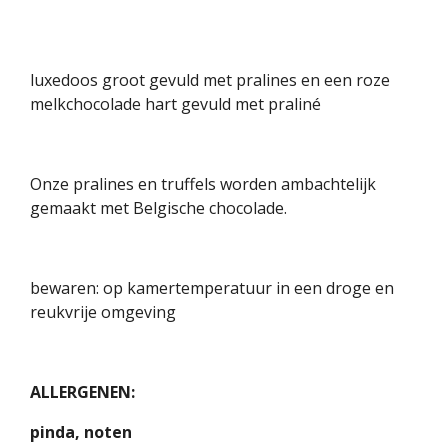
luxedoos groot gevuld met pralines en een roze
melkchocolade hart gevuld met praliné
Onze pralines en truffels worden ambachtelijk
gemaakt met Belgische chocolade.
bewaren: op kamertemperatuur in een droge en
reukvrije omgeving
ALLERGENEN:
pinda, noten